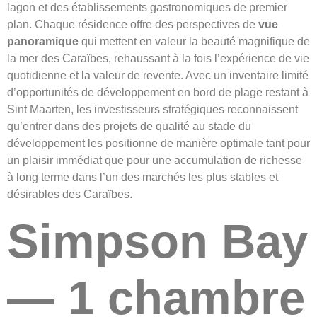
lagon et des établissements gastronomiques de premier
plan. Chaque résidence offre des perspectives de
vue
panoramique
qui mettent en valeur la beauté magnifique de
la mer des Caraïbes, rehaussant à la fois l’expérience de vie
quotidienne et la valeur de revente. Avec un inventaire limité
d’opportunités de développement en bord de plage restant à
Sint Maarten, les investisseurs stratégiques reconnaissent
qu’entrer dans des projets de qualité au stade du
développement les positionne de manière optimale tant pour
un plaisir immédiat que pour une accumulation de richesse
à long terme dans l’un des marchés les plus stables et
désirables des Caraïbes.
Simpson Bay
— 1 chambre