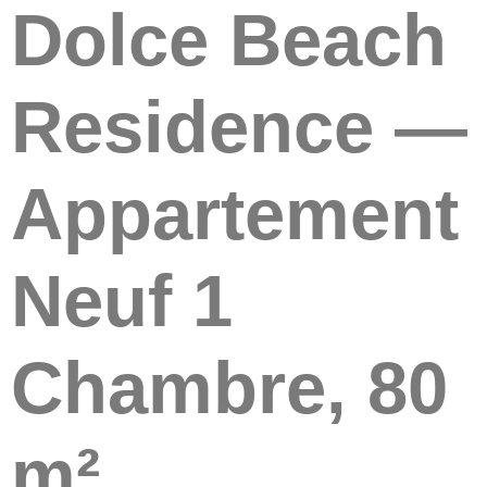
Dolce Beach
Residence —
Appartement
Neuf 1
Chambre, 80
m²