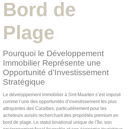
Bord de
Plage
Pourquoi le Développement
Immobilier Représente une
Opportunité d’Investissement
Stratégique
Le développement immobilier à Sint Maarten s’est imposé
comme l’une des opportunités d’investissement les plus
attrayantes des Caraïbes, particulièrement pour les
acheteurs avisés recherchant des propriétés premium en
bord de plage. Le statut binational unique de l’île, son