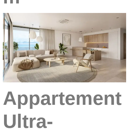
Appartement
Ultra-