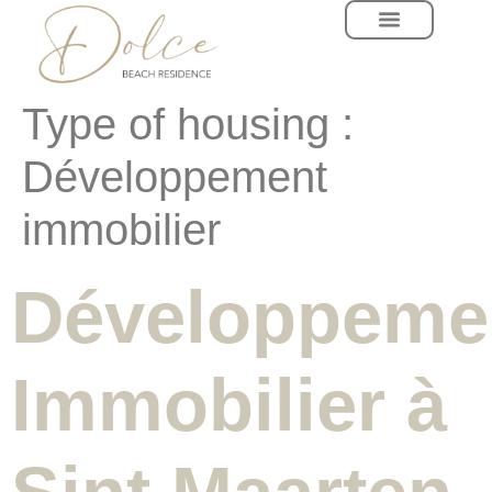
principal
Type of housing :
Développement
immobilier
Développeme
Immobilier à