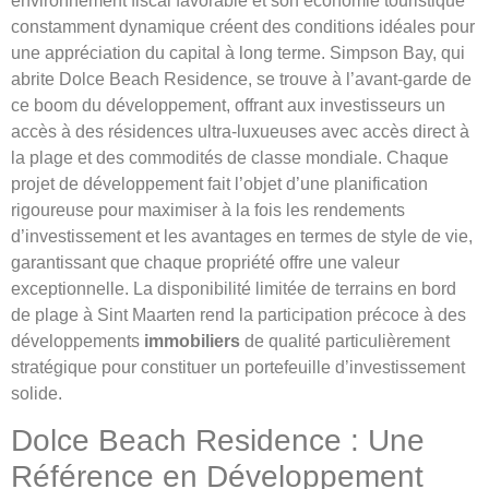
environnement fiscal favorable et son économie touristique
constamment dynamique créent des conditions idéales pour
une appréciation du capital à long terme. Simpson Bay, qui
abrite Dolce Beach Residence, se trouve à l’avant-garde de
ce boom du développement, offrant aux investisseurs un
accès à des résidences ultra-luxueuses avec accès direct à
la plage et des commodités de classe mondiale. Chaque
projet de développement fait l’objet d’une planification
rigoureuse pour maximiser à la fois les rendements
d’investissement et les avantages en termes de style de vie,
garantissant que chaque propriété offre une valeur
exceptionnelle. La disponibilité limitée de terrains en bord
de plage à Sint Maarten rend la participation précoce à des
développements
immobiliers
de qualité particulièrement
stratégique pour constituer un portefeuille d’investissement
solide.
Dolce Beach Residence : Une
Référence en Développement