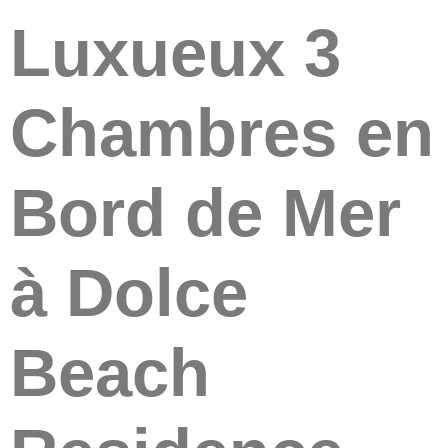
Luxueux 3
Chambres en
Bord de Mer
à Dolce
Beach