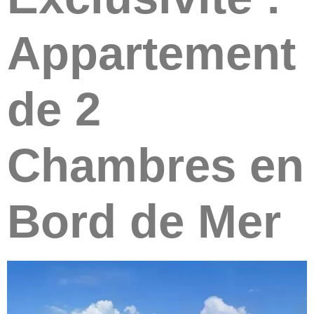
Appartement
de 2
Chambres en
Bord de Mer