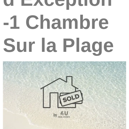
-1 Chambre
Sur la Plage