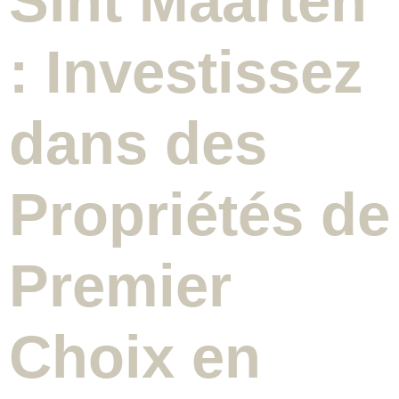
Sint Maarten
: Investissez
dans des
Propriétés de
Premier
Choix en