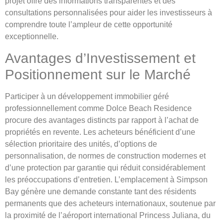
projet offre des informations transparentes et des
consultations personnalisées pour aider les investisseurs à
comprendre toute l’ampleur de cette opportunité
exceptionnelle.
Avantages d’Investissement et
Positionnement sur le Marché
Participer à un développement immobilier géré
professionnellement comme Dolce Beach Residence
procure des avantages distincts par rapport à l’achat de
propriétés en revente. Les acheteurs bénéficient d’une
sélection prioritaire des unités, d’options de
personnalisation, de normes de construction modernes et
d’une protection par garantie qui réduit considérablement
les préoccupations d’entretien. L’emplacement à Simpson
Bay génère une demande constante tant des résidents
permanents que des acheteurs internationaux, soutenue par
la proximité de l’aéroport international Princess Juliana, du