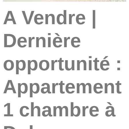
A Vendre |
Dernière
opportunité :
Appartement
1 chambre à