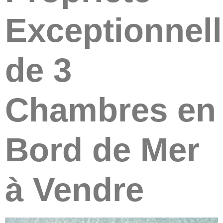
Exceptionnel
de 3
Chambres en
Bord de Mer
à Vendre