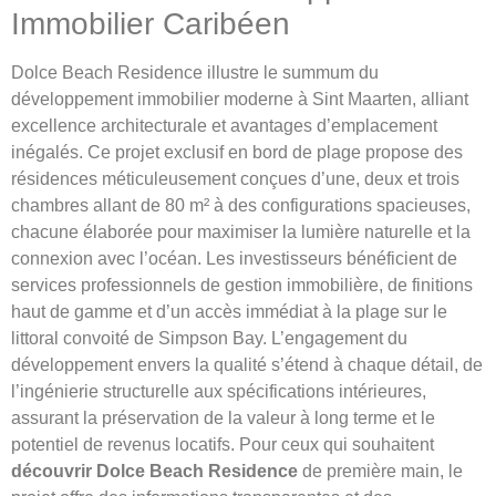
Immobilier Caribéen
Dolce Beach Residence illustre le summum du
développement immobilier moderne à Sint Maarten, alliant
excellence architecturale et avantages d’emplacement
inégalés. Ce projet exclusif en bord de plage propose des
résidences méticuleusement conçues d’une, deux et trois
chambres allant de 80 m² à des configurations spacieuses,
chacune élaborée pour maximiser la lumière naturelle et la
connexion avec l’océan. Les investisseurs bénéficient de
services professionnels de gestion immobilière, de finitions
haut de gamme et d’un accès immédiat à la plage sur le
littoral convoité de Simpson Bay. L’engagement du
développement envers la qualité s’étend à chaque détail, de
l’ingénierie structurelle aux spécifications intérieures,
assurant la préservation de la valeur à long terme et le
potentiel de revenus locatifs. Pour ceux qui souhaitent
découvrir Dolce Beach Residence
de première main, le